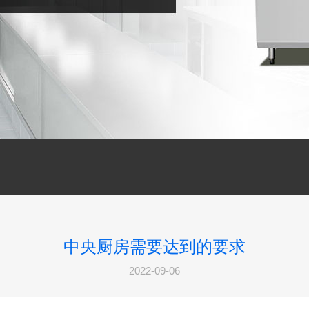
中央厨房需要达到的要求
2022-09-06