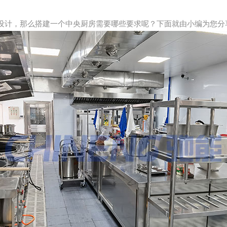
设计，那么搭建一个中央厨房需要哪些要求呢？下面就由小编为您分