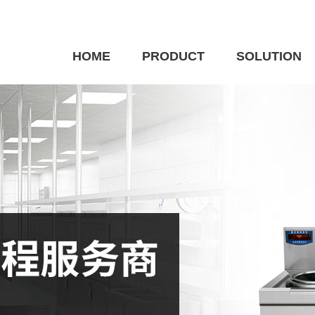
HOME
PRODUCT
SOLUTION