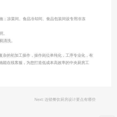
施；凉菜间、食品冷却间、食品包装间设专用冷冻
明。
易清洗。
复杂的初加工操作，操作岗位单纯化，工序专业化，有
驰能在线客服，为您打造低成本高效率的中央厨房工
Next:
连锁餐饮厨房设计要点有哪些